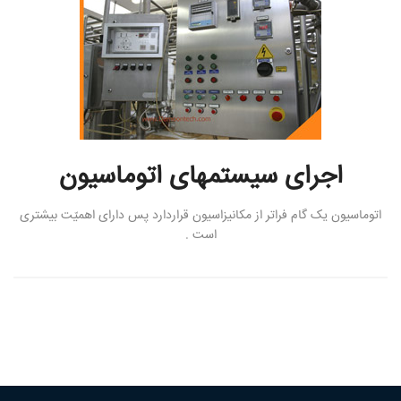
اجرای سیستمهای اتوماسیون
اتوماسیون یک گام فراتر از مکانیزاسیون قراردارد پس دارای اهمیّت بیشتری
است .