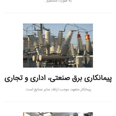
به صورت مستقیم .
پیمانکاری برق صنعتی، اداری و تجاری
پیمانکار متعهد، موجب ارتقاء سایر صنایع است.