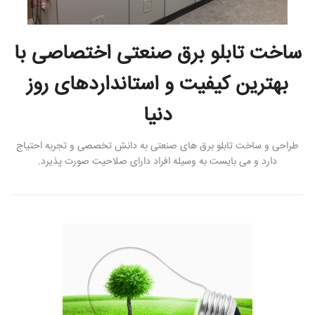
ساخت تابلو برق صنعتی اختصاصی با
بهترین کیفیت و استانداردهای روز
دنیا
طراحی و ساخت تابلو برق های صنعتی به دانش تخصصی و تجربه احتیاج
دارد و می بایست به وسیله افراد دارای صلاحیت صورت پذیرد.