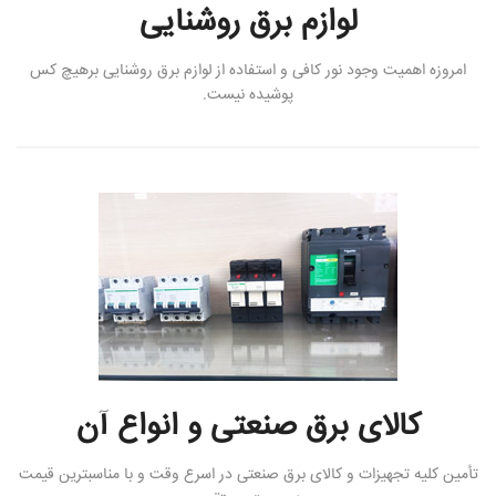
لوازم برق روشنایی
امروزه اهمیت وجود نور کافی و استفاده از لوازم برق روشنایی برهیچ کس
پوشیده نیست.
کالای برق صنعتی و انواع آن
تأمین کلیه تجهیزات و کالای برق صنعتی در اسرع وقت و با مناسبترین قیمت