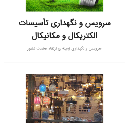
سرویس و نگهداری تأسیسات
الکتریکال و مکانیکال
سرویس و نگهداری زمینه ی ارتقاء صنعت کشور