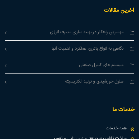
آخرین مقالات
مهمترین راهکار در بهینه سازی مصرف انرژی
نگاهی به انواع باتری، عملکرد و اهمیت آنها
سیستم های کنترل صنعتی
سلول خورشیدی و تولید الکتریسیته
خدمات ما
همه خدمات
ساخت تابلو برق صنعتی، عیب یابی و تعمیر